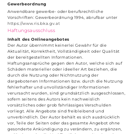
Gewerbeordnung
Anwendbare gewerbe- oder berufsrechtliche
Vorschriften: Gewerbeordnung 1994, abrufbar unter
https://www.ris.bka.gv.at
Haftungsausschluss
Inhalt des Onlineangebotes
Der Autor übernimmt keinerlei Gewähr für die
Aktualität, Korrektheit, Vollständigkeit oder Qualität
der bereitgestellten Informationen.
Haftungsansprüche gegen den Autor, welche sich auf
Schäden materieller oder ideeller Art beziehen, die
durch die Nutzung oder Nichtnutzung der
dargebotenen Informationen bzw. durch die Nutzung
fehlerhafter und unvollständiger Informationen
verursacht wurden, sind grundsätzlich ausgeschlossen,
sofern seitens des Autors kein nachweislich
vorsätzliches oder grob fahrlässiges Verschulden
vorliegt. Alle Angebote sind freibleibend und
unverbindlich. Der Autor behält es sich ausdrücklich
vor, Teile der Seiten oder das gesamte Angebot ohne
gesonderte Ankündigung zu verändern, zu ergänzen,