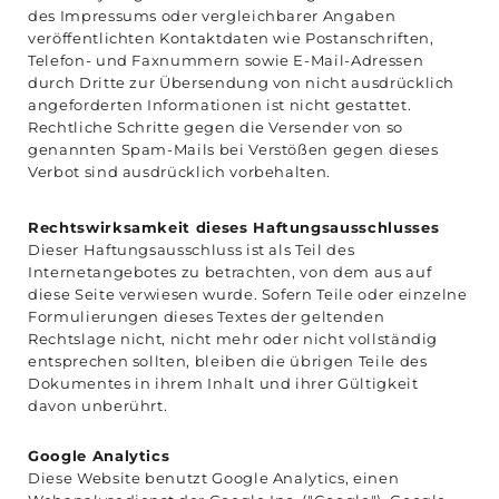
des Impressums oder vergleichbarer Angaben
veröffentlichten Kontaktdaten wie Postanschriften,
Telefon- und Faxnummern sowie E-Mail-Adressen
durch Dritte zur Übersendung von nicht ausdrücklich
angeforderten Informationen ist nicht gestattet.
Rechtliche Schritte gegen die Versender von so
genannten Spam-Mails bei Verstößen gegen dieses
Verbot sind ausdrücklich vorbehalten.
Rechtswirksamkeit dieses Haftungsausschlusses
Dieser Haftungsausschluss ist als Teil des
Internetangebotes zu betrachten, von dem aus auf
diese Seite verwiesen wurde. Sofern Teile oder einzelne
Formulierungen dieses Textes der geltenden
Rechtslage nicht, nicht mehr oder nicht vollständig
entsprechen sollten, bleiben die übrigen Teile des
Dokumentes in ihrem Inhalt und ihrer Gültigkeit
davon unberührt.
Google Analytics
Diese Website benutzt Google Analytics, einen