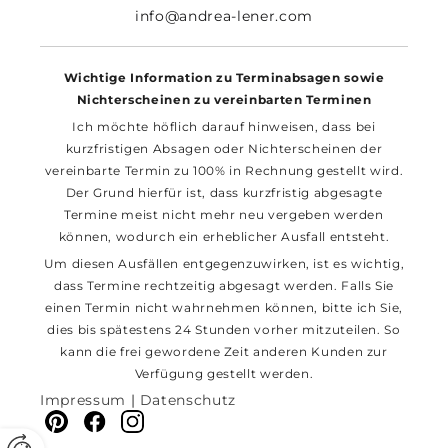
info@andrea-lener.com
Wichtige Information zu Terminabsagen sowie
Nichterscheinen zu vereinbarten Terminen
Ich möchte höflich darauf hinweisen, dass bei
kurzfristigen Absagen oder Nichterscheinen der
vereinbarte Termin zu 100% in Rechnung gestellt wird.
Der Grund hierfür ist, dass kurzfristig abgesagte
Termine meist nicht mehr neu vergeben werden
können, wodurch ein erheblicher Ausfall entsteht.
Um diesen Ausfällen entgegenzuwirken, ist es wichtig,
dass Termine rechtzeitig abgesagt werden. Falls Sie
einen Termin nicht wahrnehmen können, bitte ich Sie,
dies bis spätestens 24 Stunden vorher mitzuteilen. So
kann die frei gewordene Zeit anderen Kunden zur
Verfügung gestellt werden.
Impressum
|
Datenschutz