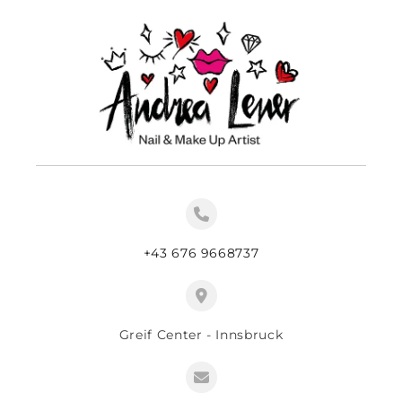
+43 676 9668737
Greif Center - Innsbruck