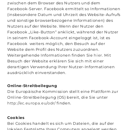
zwischen dem Browser des Nutzers und dem
Facebook-Server. Facebook ermittelt so Informationen
(insbesondere Datum und Uhrzeit des Website-Aufrufs
und sonstige browserbezogene Informationen) des
Nutzers auf der Website. Wenn der Nutzer den
Facebook „Like-Button“ anklickt, während der Nutzer
in seinem Facebook-Account eingeloggt ist, ist es
Facebook weiters möglich, den Besuch auf der
Website dem Profil des Nutzers zuzuordnen.
Weitergehende Informationen finden Sie
hier
. Mit
Besuch der Website erklären Sie sich mit einer
derartigen Verwendung Ihrer Nutzer-Informationen
ausdrücklich einverstanden.
Online-Streitbeilegung
Die Europäische Kommission stellt eine Plattform zur
Online-Streitbeilegung (OS) bereit, die Sie unter
http://ec.europa.eu/odr/
finden.
Cookies
Bei Cookies handelt es sich um Dateien, die auf der
lokalen Festplatte Ihres Computers angelegt werden.