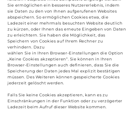
Sie ermöglichen ein besseres Nutzererlebnis, indem
sie Daten zu den von Ihnen aufgerufenen Websites
abspeichern. So ermöglichen Cookies etwa, die
Ladezeit einer mehrmals besuchten Website deutlich
zu kürzen, oder Ihnen das erneute Eingeben von Daten
zu erleichtern. Sie haben die Möglichkeit, das
Speichern von Cookies auf Ihrem Rechner zu
verhindern. Dazu
wählen Sie in Ihren Browser-Einstellungen die Option
„Keine Cookies akzeptieren“. Sie können in Ihren
Browser-Einstellungen auch definieren, dass Sie die
Speicherung der Daten jedes Mal explizit bestätigen
müssen. Des Weiteren können gespeicherte Cookies
jederzeit gelöscht werden.
Falls Sie keine Cookies akzeptieren, kann es zu
Einschränkungen in der Funktion oder zu verzögerter
Ladezeit beim Aufruf dieser Website kommen.